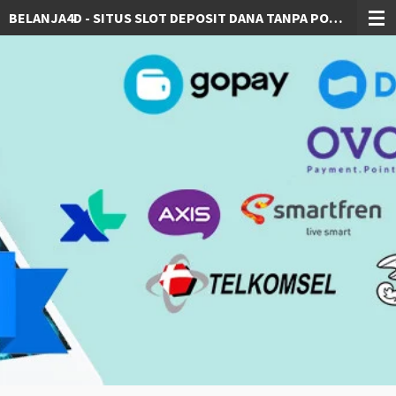
BELANJA4D - SITUS SLOT DEPOSIT DANA TANPA POTONGAN TERPERCAYA LENGKAP DENGAN RTP PALING GACOR 2022
Ga
direct
naar
de
hoofdinhoud