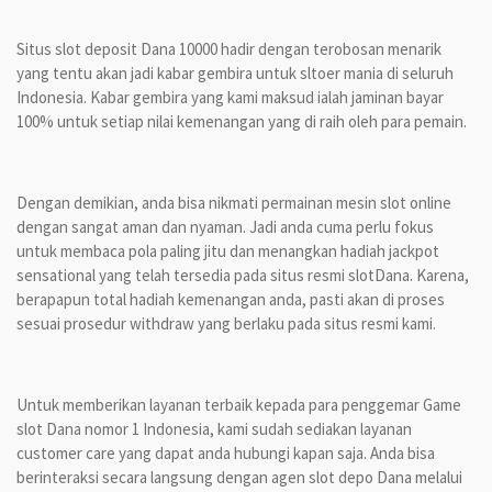
Situs slot deposit Dana 10000 hadir dengan terobosan menarik
yang tentu akan jadi kabar gembira untuk sltoer mania di seluruh
Indonesia. Kabar gembira yang kami maksud ialah jaminan bayar
100% untuk setiap nilai kemenangan yang di raih oleh para pemain.
Dengan demikian, anda bisa nikmati permainan mesin slot online
dengan sangat aman dan nyaman. Jadi anda cuma perlu fokus
untuk membaca pola paling jitu dan menangkan hadiah jackpot
sensational yang telah tersedia pada situs resmi slotDana. Karena,
berapapun total hadiah kemenangan anda, pasti akan di proses
sesuai prosedur withdraw yang berlaku pada situs resmi kami.
Untuk memberikan layanan terbaik kepada para penggemar Game
slot Dana nomor 1 Indonesia, kami sudah sediakan layanan
customer care yang dapat anda hubungi kapan saja. Anda bisa
berinteraksi secara langsung dengan agen slot depo Dana melalui