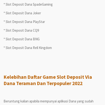
* Slot Deposit Dana SpadeGaming
* Slot Deposit Dana Joker
* Slot Deposit Dana PlayStar
* Slot Deposit Dana CQ9
* Slot Deposit Dana BNG
* Slot Deposit Dana Rell Kingdom
Kelebihan Daftar Game Slot Deposit Via
Dana Teraman Dan Terpopuler 2022
Beruntung kalian apabila mempunyai aplikasi Dana yang sudah