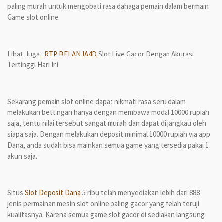
paling murah untuk mengobati rasa dahaga pemain dalam bermain
Game slot online.
Lihat Juga :
RTP BELANJA4D
Slot Live Gacor Dengan Akurasi
Tertinggi Hari Ini
Sekarang pemain slot online dapat nikmati rasa seru dalam
melakukan bettingan hanya dengan membawa modal 10000 rupiah
saja, tentu nilai tersebut sangat murah dan dapat di jangkau oleh
siapa saja. Dengan melakukan deposit minimal 10000 rupiah via app
Dana, anda sudah bisa mainkan semua game yang tersedia pakai 1
akun saja.
Situs
Slot Deposit Dana
5 ribu telah menyediakan lebih dari 888
jenis permainan mesin slot online paling gacor yang telah teruji
kualitasnya. Karena semua game slot gacor di sediakan langsung