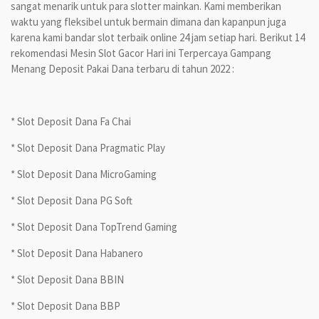
sangat menarik untuk para slotter mainkan. Kami memberikan
waktu yang fleksibel untuk bermain dimana dan kapanpun juga
karena kami bandar slot terbaik online 24 jam setiap hari. Berikut 14
rekomendasi Mesin Slot Gacor Hari ini Terpercaya Gampang
Menang Deposit Pakai Dana terbaru di tahun 2022 :
* Slot Deposit Dana Fa Chai
* Slot Deposit Dana Pragmatic Play
* Slot Deposit Dana MicroGaming
* Slot Deposit Dana PG Soft
* Slot Deposit Dana TopTrend Gaming
* Slot Deposit Dana Habanero
* Slot Deposit Dana BBIN
* Slot Deposit Dana BBP