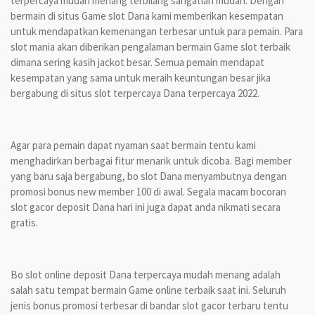
terpercaya mudah menang terbilang sangatlah mudah. Dengan
bermain di situs Game slot Dana kami memberikan kesempatan
untuk mendapatkan kemenangan terbesar untuk para pemain. Para
slot mania akan diberikan pengalaman bermain Game slot terbaik
dimana sering kasih jackot besar. Semua pemain mendapat
kesempatan yang sama untuk meraih keuntungan besar jika
bergabung di situs slot terpercaya Dana terpercaya 2022.
Agar para pemain dapat nyaman saat bermain tentu kami
menghadirkan berbagai fitur menarik untuk dicoba. Bagi member
yang baru saja bergabung, bo slot Dana menyambutnya dengan
promosi bonus new member 100 di awal. Segala macam bocoran
slot gacor deposit Dana hari ini juga dapat anda nikmati secara
gratis.
Bo slot online deposit Dana terpercaya mudah menang adalah
salah satu tempat bermain Game online terbaik saat ini. Seluruh
jenis bonus promosi terbesar di bandar slot gacor terbaru tentu